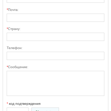
*
Почта:
*
Cтрану:
Телефон:
*
Сообщение:
*
код подтверждения