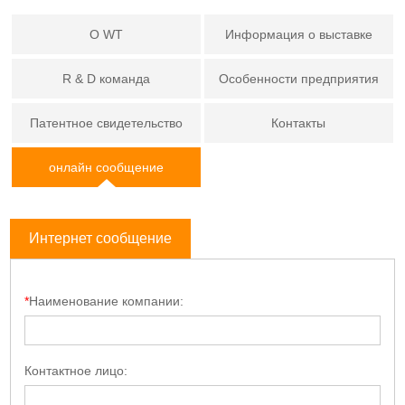
О WT
Информация о выставке
R & D команда
Особенности предприятия
Патентное свидетельство
Контакты
онлайн сообщение
Интернет сообщение
*
Наименование компании:
Контактное лицо: