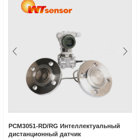
PCM3051-RD/RG Интеллектуальный
дистанционный датчик