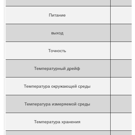
Питание
выход
Точность
Температурный дрейф
Температура окружающей среды
Температура измеряемой среды
Температура хранения