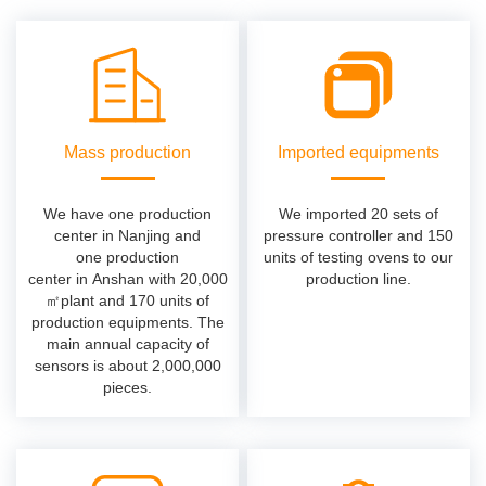
Mass production
Imported equipments
We have one production
We imported 20 sets of
center in Nanjing and
pressure controller and 150
one production
units of testing ovens to our
center in Anshan with 20,000
production line.
㎡plant and 170 units of
production equipments. The
main annual capacity of
sensors is about 2,000,000
pieces.