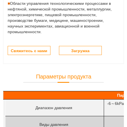
■
Области управления технологическими процессами в
нефтяной, химической промышленности, металлургии,
электроэнергетике, пищевой промышленности,
производстве бумаги, медицине, машиностроении,
научных экспериментах, авиационной и военной
промышленности.
Свяжитесь с нами
Загружка
Параметры продукта
Пар
-6
6kPa
～
Диапазон давления
Виды давления