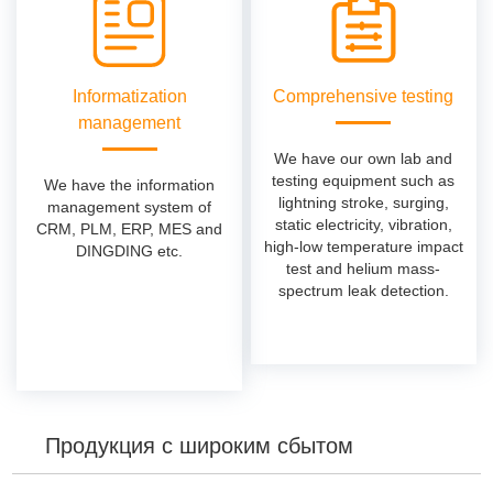
Informatization
Comprehensive testing
management
We have our own lab and
testing equipment such as
We have the information
lightning stroke, surging,
management system of
static electricity, vibration,
CRM, PLM, ERP, MES and
high-low temperature impact
DINGDING etc.
test and helium mass-
spectrum leak detection.
Продукция с широким сбытом