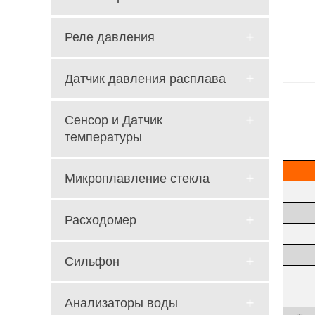
Реле давления
Датчик давления расплава
Сенсор и Датчик
температуры
Микроплавление стекла
Расходомер
Сильфон
Анализаторы воды