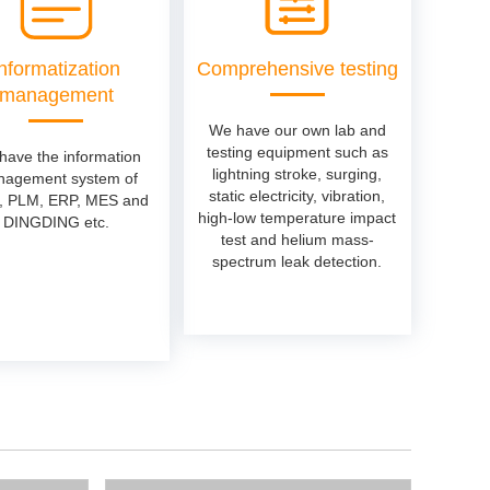
Informatization
Comprehensive testing
management
We have our own lab and
testing equipment such as
have the information
lightning stroke, surging,
agement system of
static electricity, vibration,
 PLM, ERP, MES and
high-low temperature impact
DINGDING etc.
test and helium mass-
spectrum leak detection.