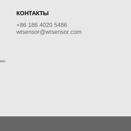
КОНТАКТЫ
+86 186 4020 5486
wtsensor@wtsensor.com
вке