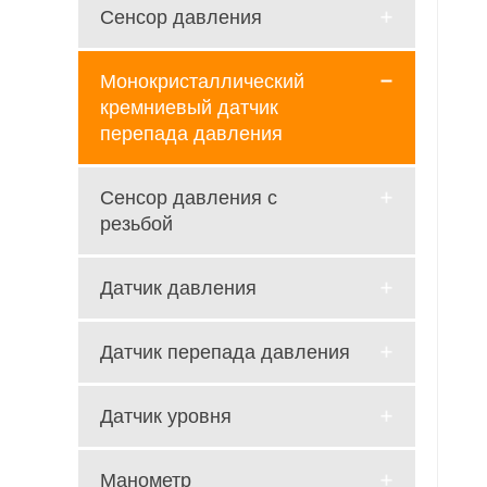
Сенсор давления
Монокристаллический
кремниевый датчик
перепада давления
Сенсор давления с
резьбой
Датчик давления
Датчик перепада давления
Датчик уровня
Манометр