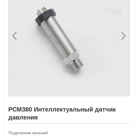
PCM380 Интеллектуальный датчик
давления
Поделение мнений